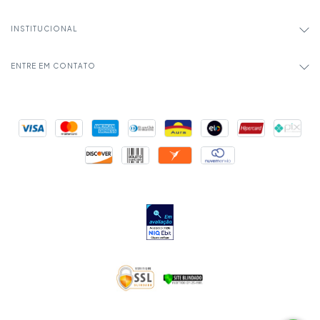
INSTITUCIONAL
ENTRE EM CONTATO