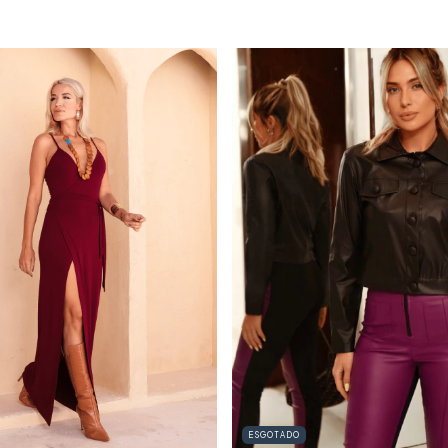
ESGOTADO