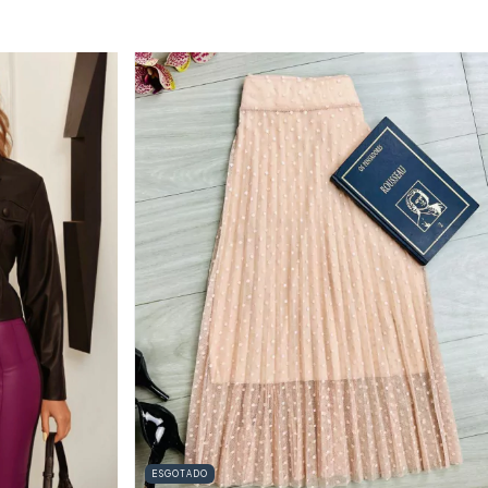
ESGOTADO